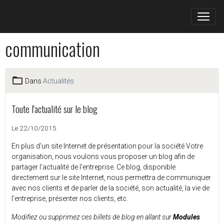
communication
Dans
Actualités
Toute l'actualité sur le blog
Le 22/10/2015
En plus d'un site Internet de présentation pour la société Votre
organisation, nous voulons vous proposer un blog afin de
partager l'actualité de l'entreprise. Ce blog, disponible
directement sur le site Internet, nous permettra de communiquer
avec nos clients et de parler de la société, son actualité, la vie de
l'entreprise, présenter nos clients, etc.
Modifiez ou supprimez ces billets de blog en allant sur
Modules