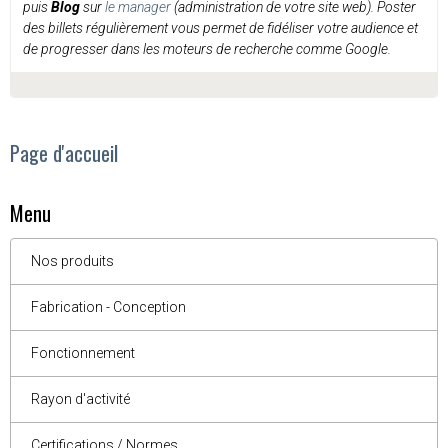
puis
Blog
sur
le manager
(administration de votre site web). Poster
des billets régulièrement vous permet de fidéliser votre audience et
de progresser dans les moteurs de recherche comme Google.
Page d'accueil
Menu
Nos produits
Fabrication - Conception
Fonctionnement
Rayon d'activité
Certifications / Normes