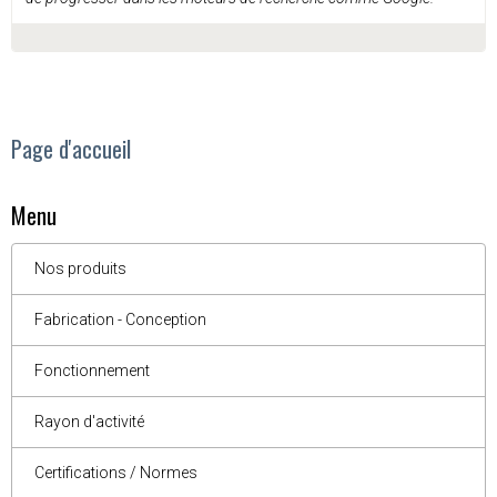
Page d'accueil
Menu
Nos produits
Fabrication - Conception
Fonctionnement
Rayon d'activité
Certifications / Normes