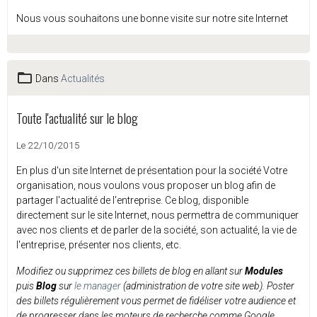
Nous vous souhaitons une bonne visite sur notre site Internet
Dans
Actualités
Toute l'actualité sur le blog
Le 22/10/2015
En plus d'un site Internet de présentation pour la société Votre
organisation, nous voulons vous proposer un blog afin de
partager l'actualité de l'entreprise. Ce blog, disponible
directement sur le site Internet, nous permettra de communiquer
avec nos clients et de parler de la société, son actualité, la vie de
l'entreprise, présenter nos clients, etc.
Modifiez ou supprimez ces billets de blog en allant sur
Modules
puis
Blog
sur
le manager
(administration de votre site web). Poster
des billets régulièrement vous permet de fidéliser votre audience et
de progresser dans les moteurs de recherche comme Google.