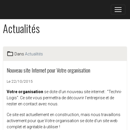
Actualités
Dans
Actualités
Nouveau site Internet pour Votre organisation
Le 22/10/2015
Votre organisation
se dote d'un nouveau site internet : "Techni-
Logis". Ce site vous permettra de découvrir l'entreprise et de
rester en contact avec nous.
Ce site est actuellement en construction, mais nous travaillons
activement pour que Votre organisation se dote d'un site web
complet et agréable à utiliser !